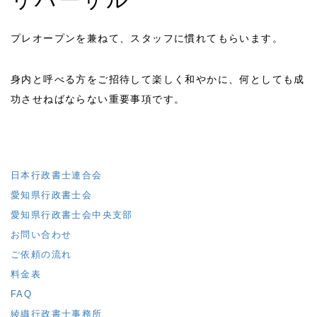
プレオープンを兼ねて、スタッフに慣れてもらいます。
身内と呼べる方をご招待して楽しく和やかに、何としても成
功させねばならない重要事項です。
日本行政書士連合会
愛知県行政書士会
愛知県行政書士会中央支部
お問い合わせ
ご依頼の流れ
料金表
FAQ
綾織行政書士事務所