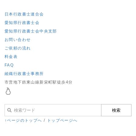
日本行政書士連合会
愛知県行政書士会
愛知県行政書士会中央支部
お問い合わせ
ご依頼の流れ
料金表
FAQ
綾織行政書士事務所
市営地下鉄東山線新栄町駅徒歩4分
↑ページのトップへ
/
トップページへ