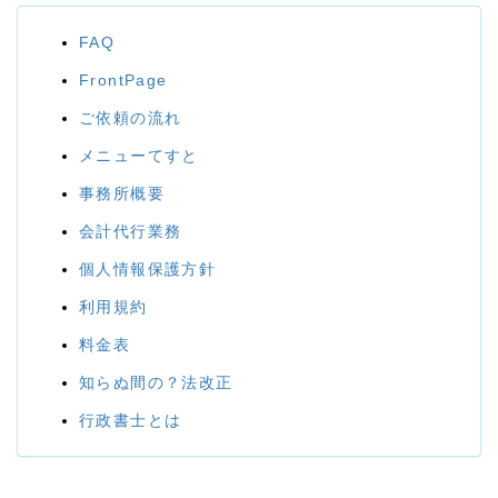
FAQ
FrontPage
ご依頼の流れ
メニューてすと
事務所概要
会計代行業務
個人情報保護方針
利用規約
料金表
知らぬ間の？法改正
行政書士とは