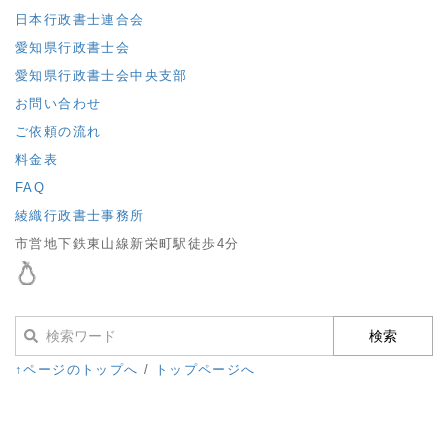
日本行政書士連合会
愛知県行政書士会
愛知県行政書士会中央支部
お問い合わせ
ご依頼の流れ
料金表
FAQ
綾織行政書士事務所
市営地下鉄東山線新栄町駅徒歩4分
↑ページのトップへ
/
トップページへ