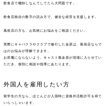
飲食店で棚卸しなんてしてたら大問題です。
飲食店独自の数字の読み方で、健全な経営を支援します。
風俗店の方も、お気軽にお悩みをご相談ください。
実際にキャバクラやクラブで修行した金原は、風俗店ならで
はのお悩みが理解できます。
お邪魔にならないよう、キャスト風金原が現場に入らせてい
ただき、個別に相談や指導にあたります。
外国人を雇用したい方
留学生の方なら、ほとんどが入国時に資格外活動許可を得て
いらっしゃいます。