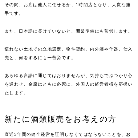
その間、お店は他人に任せるか、1時閉店となり、大変な痛
手です。
また、日本語に長けていないと、開業準備にも苦労します。
慣れない土地での立地選定、物件契約、内外装や什器、仕入
先と、何をするにも一苦労です。
あらゆる言語に通じてはおりませんが、気持ちでぶつかり心
を通わせ、金原はともに必死に、外国人の経営者様を応援い
たします。
新たに酒類販売をお考えの方
直近3年間の健全経営を証明しなくてはならないことを、お