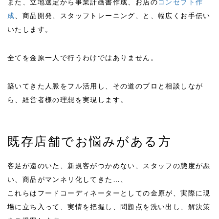
また、立地選定から事業計画書作成、お店の
コンセプト作
成
、商品開発、スタッフトレーニング、と、幅広くお手伝い
いたします。
全てを金原一人で行うわけではありません。
築いてきた人脈をフル活用し、その道のプロと相談しなが
ら、経営者様の理想を実現します。
既存店舗でお悩みがある方
客足が遠のいた、新規客がつかめない、スタッフの態度が悪
い、商品がマンネリ化してきた…、
これらはフードコーディネーターとしての金原が、実際に現
場に立ち入って、実情を把握し、問題点を洗い出し、解決策