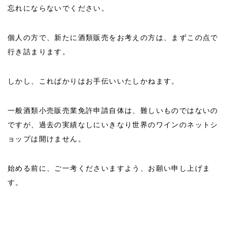
忘れにならないでください。
個人の方で、新たに酒類販売をお考えの方は、まずこの点で
行き詰まります。
しかし、こればかりはお手伝いいたしかねます。
一般酒類小売販売業免許申請自体は、難しいものではないの
ですが、過去の実績なしにいきなり世界のワインのネットシ
ョップは開けません。
始める前に、ご一考くださいますよう、お願い申し上げま
す。