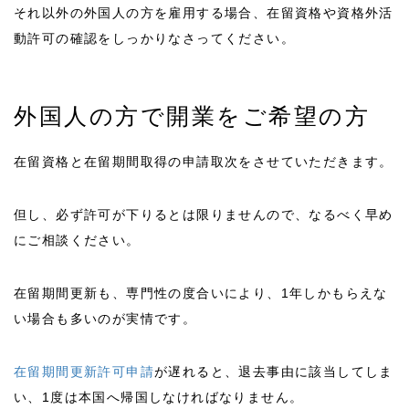
それ以外の外国人の方を雇用する場合、在留資格や資格外活
動許可の確認をしっかりなさってください。
外国人の方で開業をご希望の方
在留資格と在留期間取得の申請取次をさせていただきます。
但し、必ず許可が下りるとは限りませんので、なるべく早め
にご相談ください。
在留期間更新も、専門性の度合いにより、1年しかもらえな
い場合も多いのが実情です。
在留期間更新許可申請
が遅れると、退去事由に該当してしま
い、1度は本国へ帰国しなければなりません。