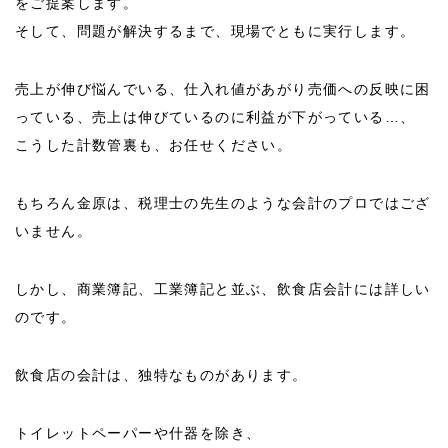
をご提案します。
そして、問題が解決するまで、現場でともに実行します。
売上が伸び悩んでいる、仕入れ値があがり売価への反映に困
っている、売上は伸びているのに利益が下がっている…、
こうした計数管裏も、お任せください。
もちろん金原は、税理士の先生のような会計のプロではござ
いません。
しかし、商業簿記、工業簿記と並ぶ、飲食店会計には詳しい
のです。
飲食店の会計は、独特なものがあります。
トイレットペーパーや什器を除き、