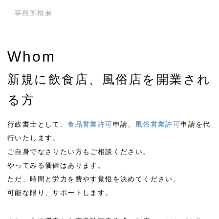
事務所概要
Whom
新規に飲食店、風俗店を開業され
る方
行政書士として、
食品営業許可
申請、
風俗営業許可
申請を代
行いたします。
ご自身でなさりたい方もご相談ください。
やってみる価値はあります。
ただ、時間と労力を費やす覚悟を決めてください。
可能な限り、サポートします。